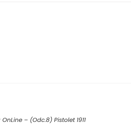
 OnLine – (Odc.8) Pistolet 1911