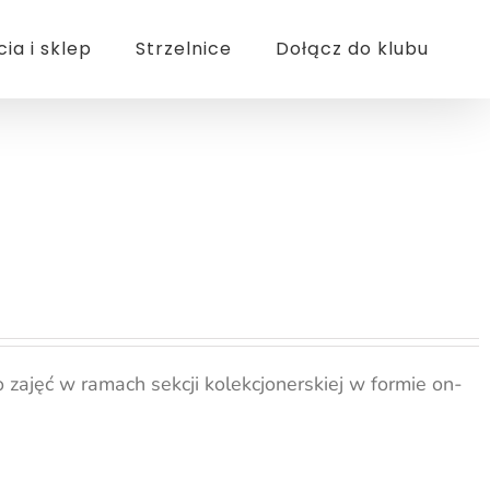
cia i sklep
Strzelnice
Dołącz do klubu
zajęć w ramach sekcji kolekcjonerskiej w formie on-