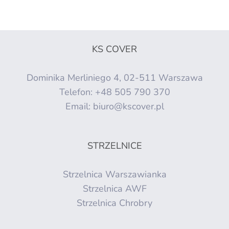
KS COVER
Dominika Merliniego 4, 02-511 Warszawa
Telefon:
+48 505 790 370
Email:
biuro@kscover.pl
STRZELNICE
Strzelnica Warszawianka
Strzelnica AWF
Strzelnica Chrobry