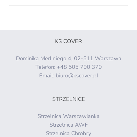
KS COVER
Dominika Merliniego 4, 02-511 Warszawa
Telefon:
+48 505 790 370
Email:
biuro@kscover.pl
STRZELNICE
Strzelnica Warszawianka
Strzelnica AWF
Strzelnica Chrobry