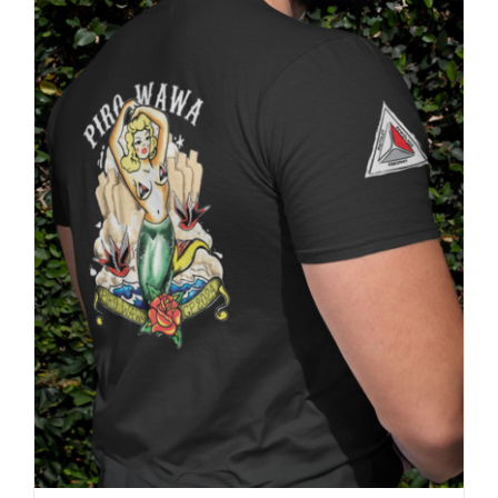
SZCZEGÓŁY