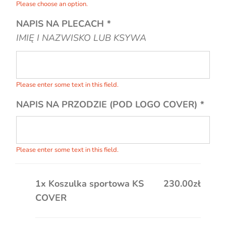
Please choose an option.
NAPIS NA PLECACH
*
IMIĘ I NAZWISKO LUB KSYWA
Please enter some text in this field.
NAPIS NA PRZODZIE (POD LOGO COVER)
*
Please enter some text in this field.
1x
Koszulka sportowa KS
230.00zł
COVER