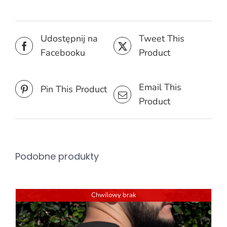
Udostępnij na
Tweet This
Facebooku
Product
Email This
Pin This Product
Product
Podobne produkty
Chwilowy brak