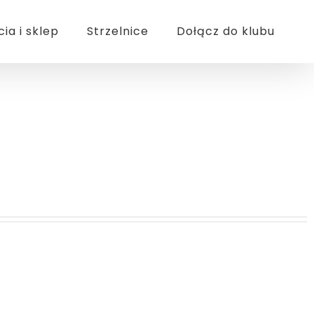
cia i sklep
Strzelnice
Dołącz do klubu