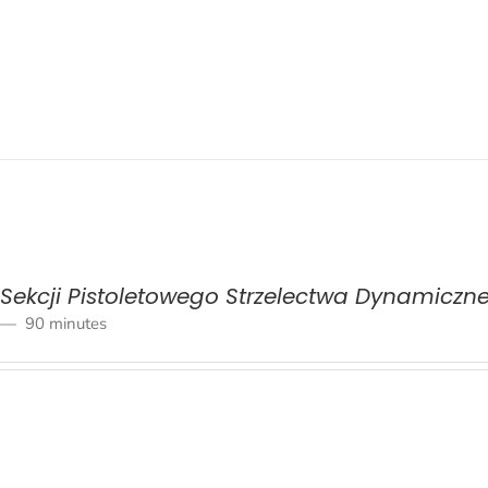
 Sekcji Pistoletowego Strzelectwa Dynamiczn
90 minutes