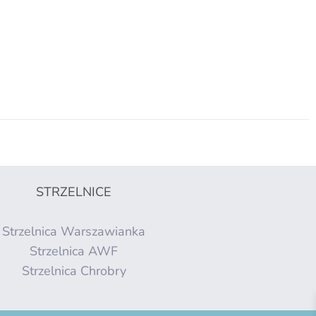
STRZELNICE
Strzelnica Warszawianka
Strzelnica AWF
Strzelnica Chrobry